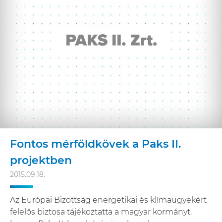
Fontos mérföldkövek a Paks II.
projektben
2015.09.18.
Az Európai Bizottság energetikai és klímaügyekért
felelős biztosa tájékoztatta a magyar kormányt,