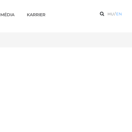
HU
/
EN
MÉDIA
KARRIER