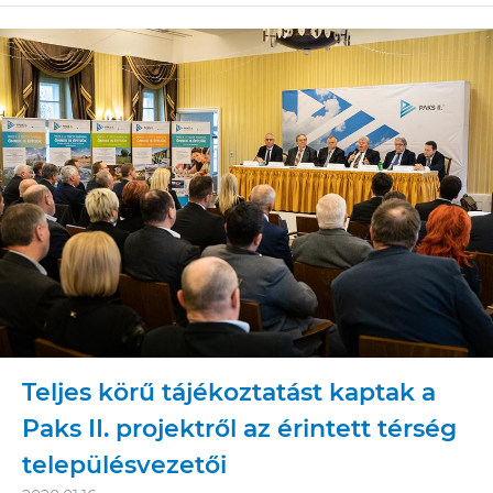
Teljes körű tájékoztatást kaptak a
Paks II. projektről az érintett térség
településvezetői