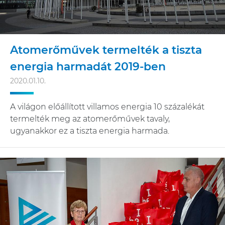
Atomerőművek termelték a tiszta
energia harmadát 2019-ben
2020.01.10.
A világon előállított villamos energia 10 százalékát
termelték meg az atomerőművek tavaly,
ugyanakkor ez a tiszta energia harmada.