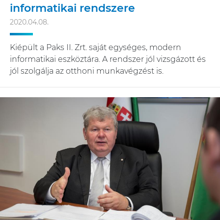
informatikai rendszere
2020.04.08.
Kiépült a Paks II. Zrt. saját egységes, modern
informatikai eszköztára. A rendszer jól vizsgázott és
jól szolgálja az otthoni munkavégzést is.