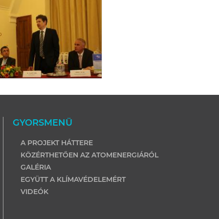
GYORSMENÜ
A PROJEKT HÁTTERE
KÖZÉRTHETŐEN AZ ATOMENERGIÁRÓL
GALÉRIA
EGYÜTT A KLÍMAVÉDELEMÉRT
VIDEÓK