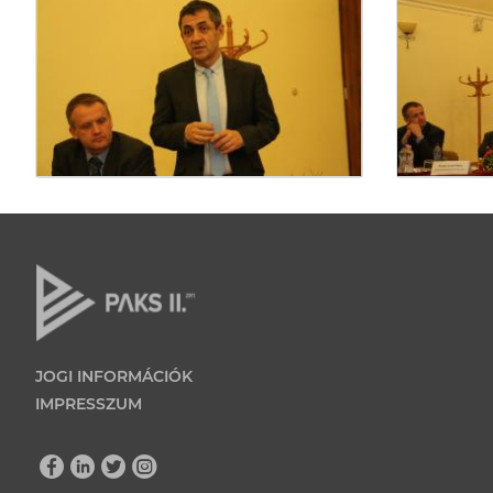
JOGI INFORMÁCIÓK
IMPRESSZUM