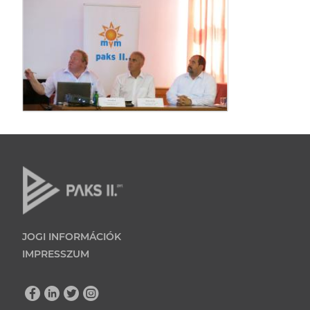
JOGI INFORMÁCIÓK
IMPRESSZUM