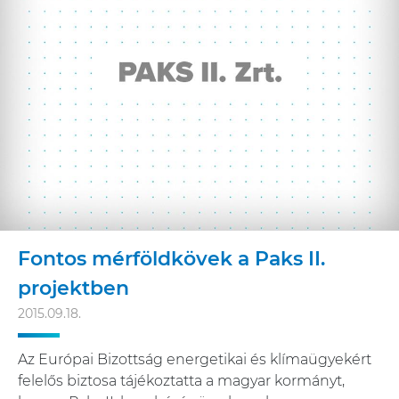
Fontos mérföldkövek a Paks II.
projektben
2015.09.18.
Az Európai Bizottság energetikai és klímaügyekért
felelős biztosa tájékoztatta a magyar kormányt,