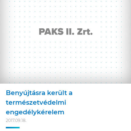
Benyújtásra került a
természetvédelmi
engedélykérelem
2017.09.18.