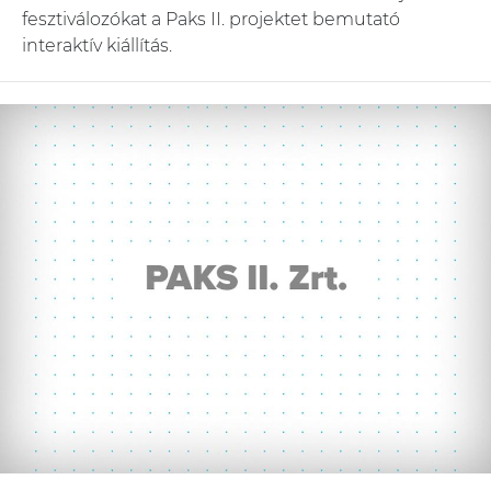
fesztiválozókat a Paks II. projektet bemutató
interaktív kiállítás.