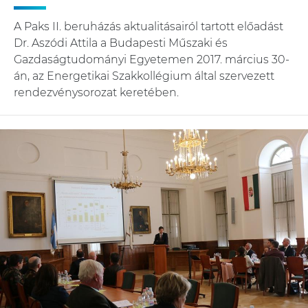
A Paks II. beruházás aktualitásairól tartott előadást
Dr. Aszódi Attila a Budapesti Műszaki és
Gazdaságtudományi Egyetemen 2017. március 30-
án, az Energetikai Szakkollégium által szervezett
rendezvénysorozat keretében.