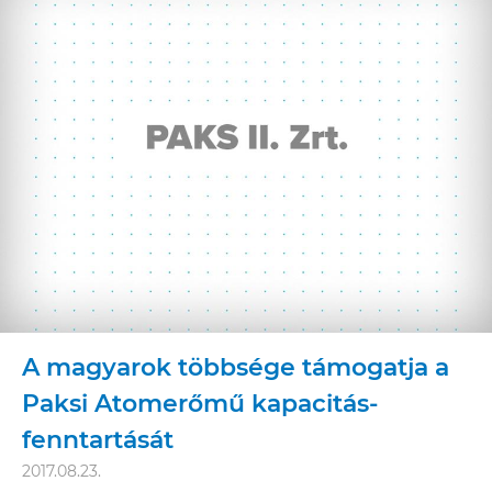
A magyarok többsége támogatja a
Paksi Atomerőmű kapacitás-
fenntartását
2017.08.23.