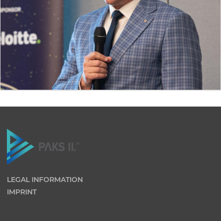
LEGAL INFORMATION
IMPRINT